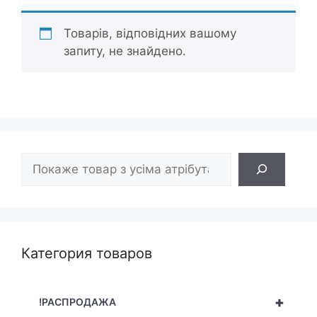
Товарів, відповідних вашому
запиту, не знайдено.
Пошук
Категория товаров
+
!РАСПРОДАЖА