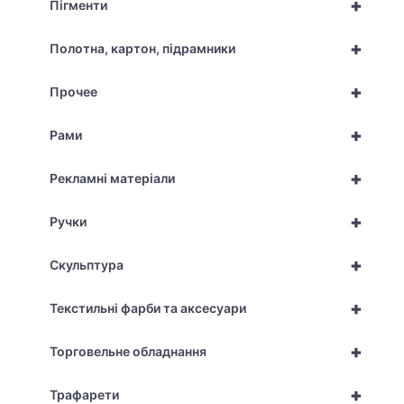
+
Пігменти
+
Полотна, картон, підрамники
+
Прочее
+
Рами
+
Рекламні матеріали
+
Ручки
+
Скульптура
+
Текстильні фарби та аксесуари
+
Торговельне обладнання
+
Трафарети