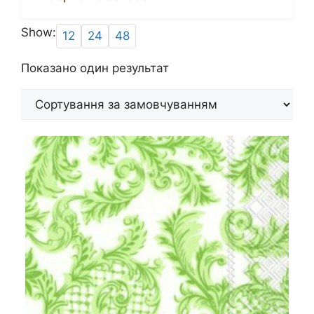
Show:
12
24
48
Показано один результат