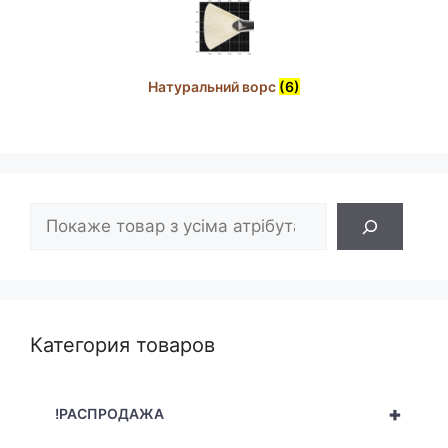
Натуральний ворс
(6)
Пошук
Категория товаров
+
!РАСПРОДАЖА