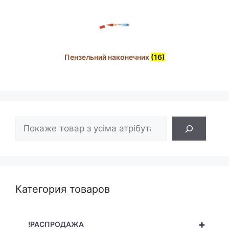
Пензельний наконечник
(16)
Пошук
Категория товаров
+
!РАСПРОДАЖА