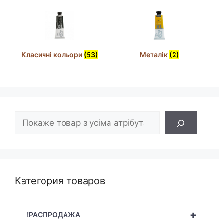
Класичні кольори
(53)
Металік
(2)
Пошук
Категория товаров
+
!РАСПРОДАЖА