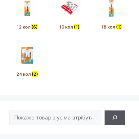
12 кол
(6)
16 кол
(1)
18 кол
(1)
24 кол
(2)
Пошук