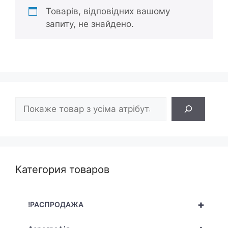
Товарів, відповідних вашому
запиту, не знайдено.
Пошук
Категория товаров
+
!РАСПРОДАЖА