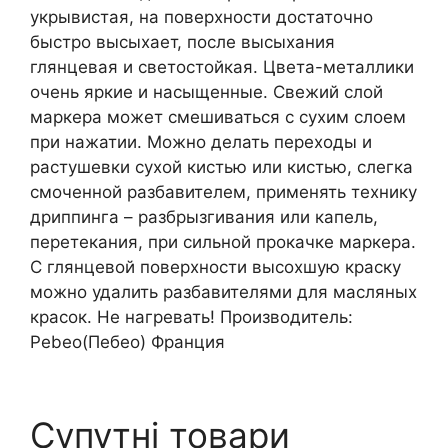
укрывистая, на поверхности достаточно
быстро высыхает, после высыхания
глянцевая и светостойкая. Цвета-металлики
очень яркие и насыщенные. Свежий слой
маркера может смешиваться с сухим слоем
при нажатии. Можно делать переходы и
растушевки сухой кистью или кистью, слегка
смоченной разбавителем, применять технику
дриппинга – разбрызгивания или капель,
перетекания, при сильной прокачке маркера.
С глянцевой поверхности высохшую краску
можно удалить разбавителями для масляных
красок. Не нагревать! Производитель:
Pebeo(Пебео) Франция
Супутні товари