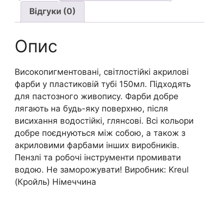
кількість
Відгуки (0)
Опис
Високопигментовані, світлостійкі акрилові
фарби у пластиковій тубі 150мл. Підходять
для пастозного живопису. Фарби добре
лягають на будь-яку поверхню, після
висихання водостійкі, глянсові. Всі кольори
добре поєднуються між собою, а також з
акриловими фарбами інших виробників.
Пензлі та робочі інструменти промивати
водою. Не заморожувати! Виробник: Kreul
(Кройль) Німеччина