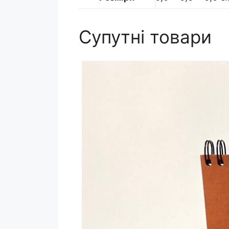
Супутні товари