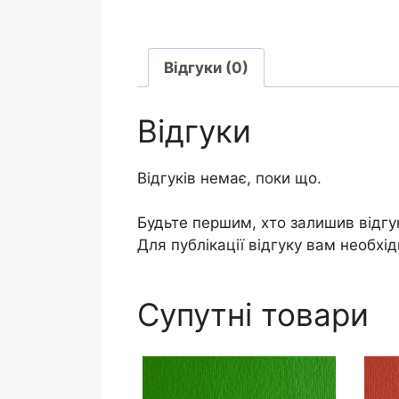
Відгуки (0)
Відгуки
Відгуків немає, поки що.
Будьте першим, хто залишив відгук 
Для публікації відгуку вам необхі
Супутні товари