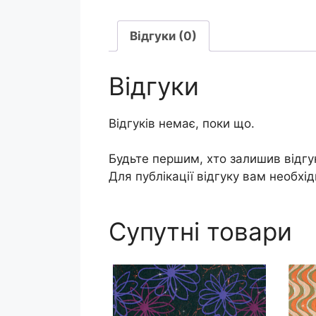
Відгуки (0)
Відгуки
Відгуків немає, поки що.
Будьте першим, хто залишив відгук
Для публікації відгуку вам необхі
Супутні товари