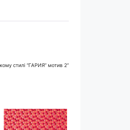
кому стилі “ГАРИЯ” мотив 2”