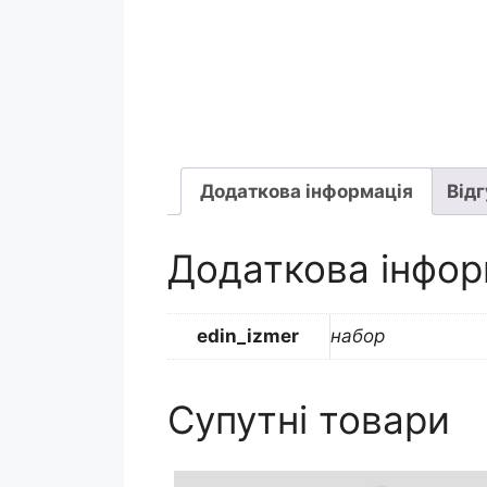
Додаткова інформація
Відг
Додаткова інфор
edin_izmer
набор
Супутні товари