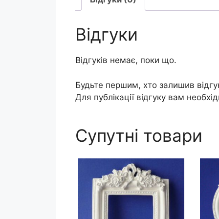
Відгуки
Відгуків немає, поки що.
Будьте першим, хто залишив відгу
Для публікації відгуку вам необхі
Супутні товари