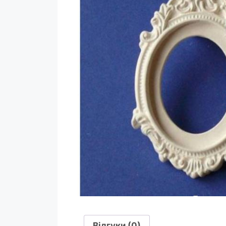
Відгуки (0)