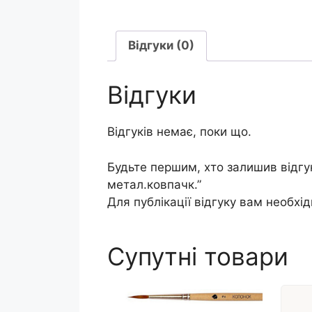
Відгуки (0)
Відгуки
Відгуків немає, поки що.
Будьте першим, хто залишив відгу
метал.ковпачк.”
Для публікації відгуку вам необхі
Супутні товари