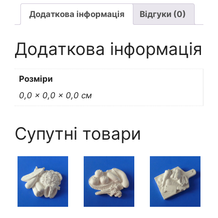
кількість
Додаткова інформація
Відгуки (0)
Додаткова інформація
Розміри
0,0 × 0,0 × 0,0 см
Супутні товари