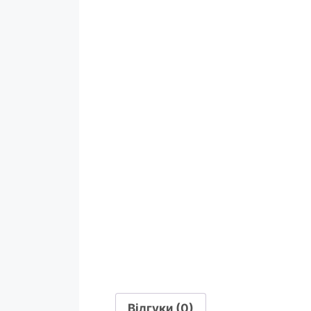
Відгуки (0)