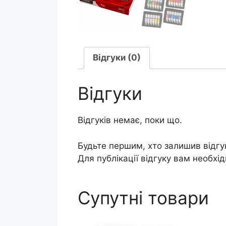
Відгуки (0)
Відгуки
Відгуків немає, поки що.
Будьте першим, хто залишив відгук
Для публікації відгуку вам необхі
Супутні товари