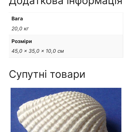
Додаткова інформація
Вага
20,0 кг
Розміри
45,0 × 35,0 × 10,0 см
Супутні товари