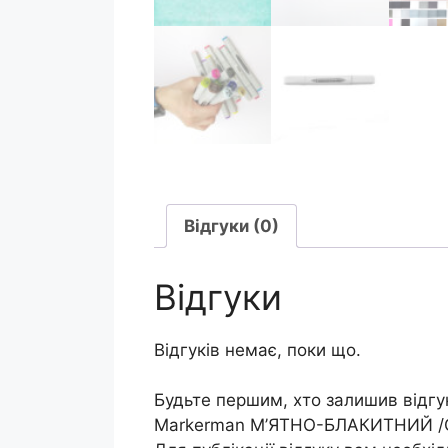
Відгуки (0)
Відгуки
Відгуків немає, поки що.
Будьте першим, хто залишив відгу
Markerman М’ЯТНО-БЛАКИТНИЙ /