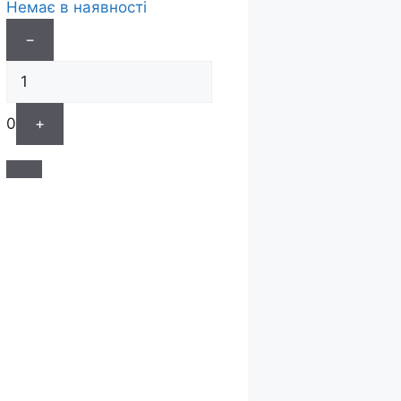
Немає в наявності
−
0
+