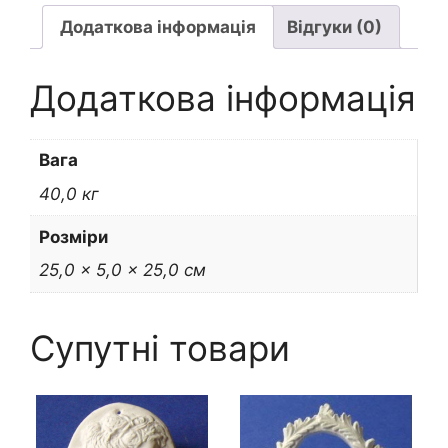
Додаткова інформація
Відгуки (0)
Додаткова інформація
Вага
40,0 кг
Розміри
25,0 × 5,0 × 25,0 см
Супутні товари