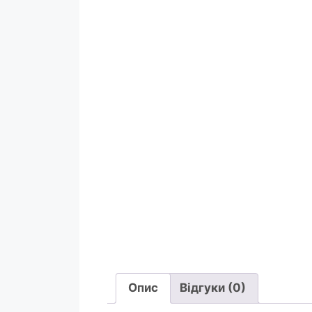
Опис
Відгуки (0)