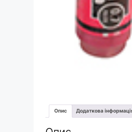
Опис
Додаткова інформаці
Опис