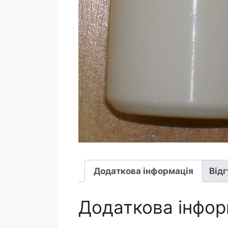
Додаткова інформація
Відг
Додаткова інфор