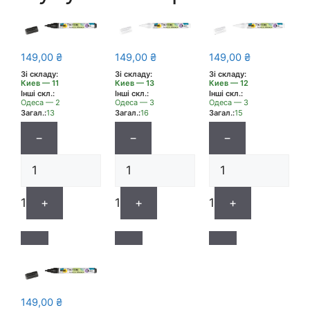
149,00
₴
149,00
₴
149,00
₴
Зі складу:
Зі складу:
Зі складу:
Киев — 11
Киев — 13
Киев — 12
Інші скл.:
Інші скл.:
Інші скл.:
Одеса — 2
Одеса — 3
Одеса — 3
Загал.:
13
Загал.:
16
Загал.:
15
−
−
−
1
+
1
+
1
+
149,00
₴