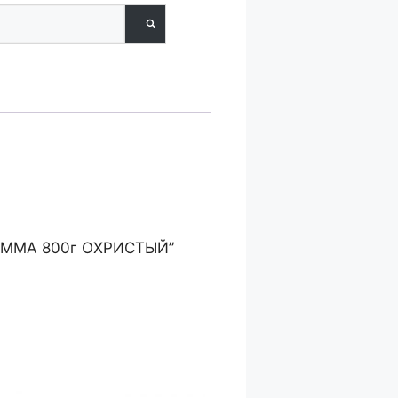
 ГАММА 800г ОХРИСТЫЙ”