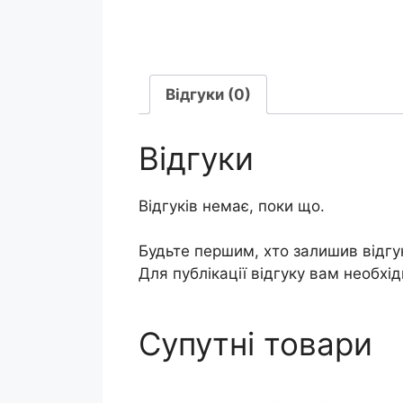
Відгуки (0)
Відгуки
Відгуків немає, поки що.
Будьте першим, хто залишив відг
Для публікації відгуку вам необхі
Супутні товари