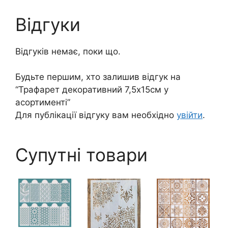
Відгуки
Відгуків немає, поки що.
Будьте першим, хто залишив відгук на
“Трафарет декоративний 7,5х15см у
асортименті”
Для публікації відгуку вам необхідно
увійти
.
Супутні товари