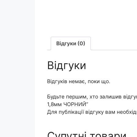
Відгуки (0)
Відгуки
Відгуків немає, поки що.
Будьте першим, хто залишив відгу
1,8мм ЧОРНИЙ”
Для публікації відгуку вам необхі
Супутні товари