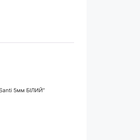
Santi 5мм БІЛИЙ”