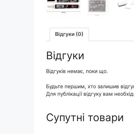
Відгуки (0)
Відгуки
Відгуків немає, поки що.
Будьте першим, хто залишив відгу
Для публікації відгуку вам необхі
Супутні товари